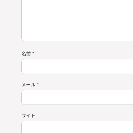
名前
*
メール
*
サイト