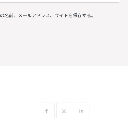
の名前、メールアドレス、サイトを保存する。