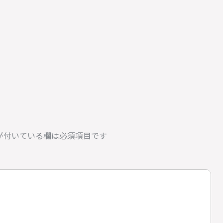
が付いている欄は必須項目です