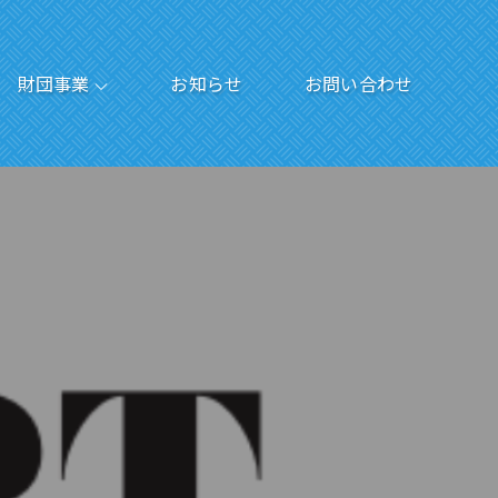
財団事業
お知らせ
お問い合わせ