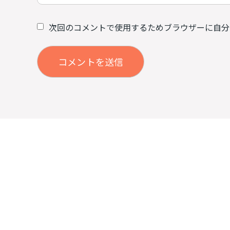
次回のコメントで使用するためブラウザーに自分