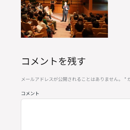
コメントを残す
メールアドレスが公開されることはありません。
*
コメント