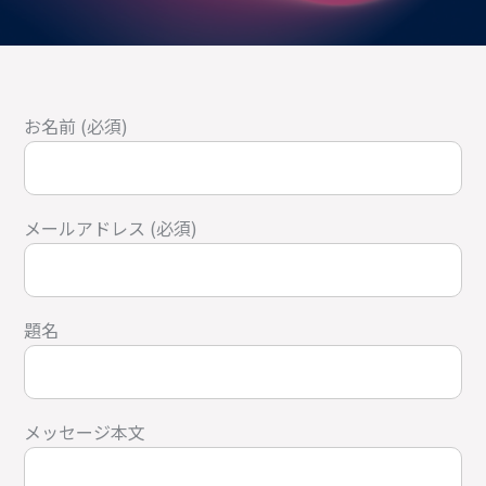
お名前 (必須)
メールアドレス (必須)
題名
メッセージ本文