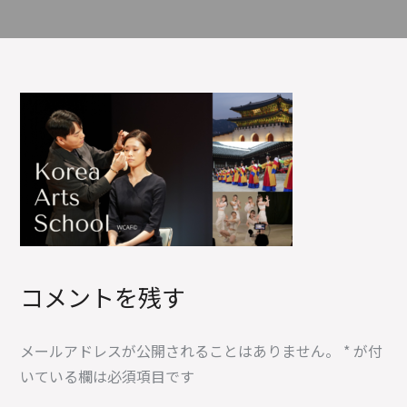
コメントを残す
メールアドレスが公開されることはありません。
*
が付
いている欄は必須項目です