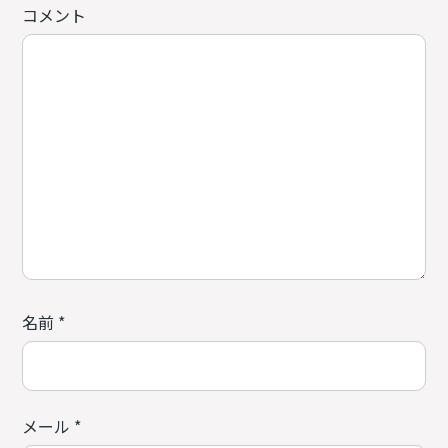
コメント
名前
*
メール
*