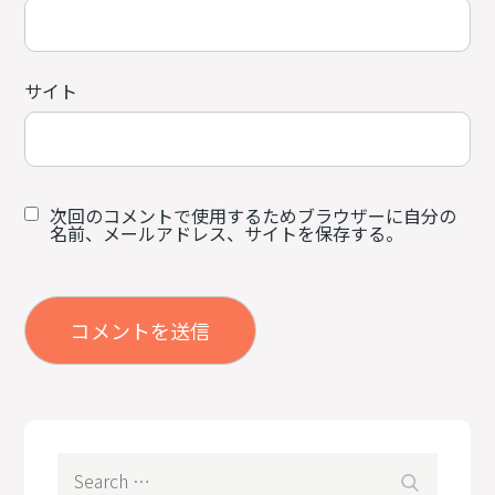
サイト
次回のコメントで使用するためブラウザーに自分の
名前、メールアドレス、サイトを保存する。
Search
Search