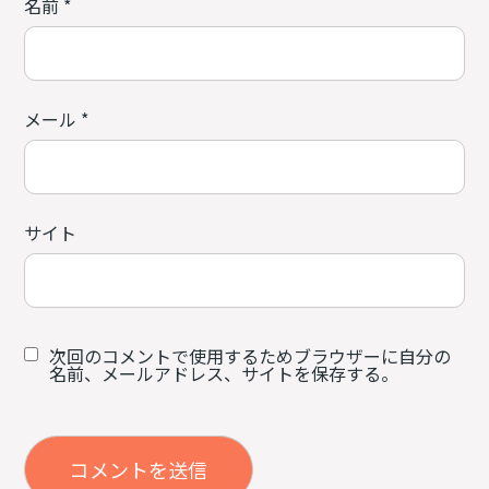
名前
*
メール
*
サイト
次回のコメントで使用するためブラウザーに自分の
名前、メールアドレス、サイトを保存する。