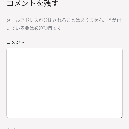
コメントを残す
メールアドレスが公開されることはありません。
*
が付
いている欄は必須項目です
コメント